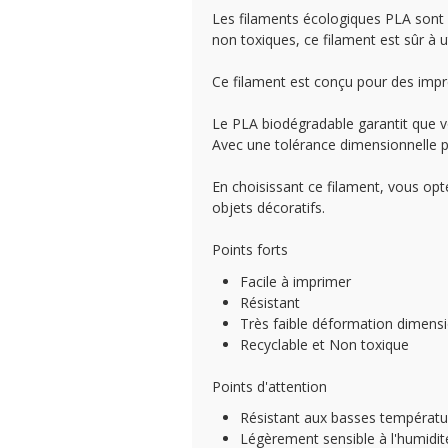
Les filaments écologiques PLA sont 
non toxiques, ce filament est sûr à u
Ce filament est conçu pour des imp
Le PLA biodégradable garantit que 
Avec une tolérance dimensionnelle pr
En choisissant ce filament, vous opt
objets décoratifs.
Points forts
Facile à imprimer
Résistant
Très faible déformation dimensi
Recyclable et Non toxique
Points d'attention
Résistant aux basses températu
Légèrement sensible à l'humidit