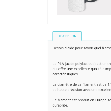
DESCRIPTION
Besoin d'aide pour savoir quel filame
________________________
Le PLA (acide polylactique) est un th
qui offre une excellente qualité d'i
caractéristiques.
Le diamètre de ce filament est de 1
de haute précision avec une excellen
Ce filament est produit en Europe sel
durabilité.