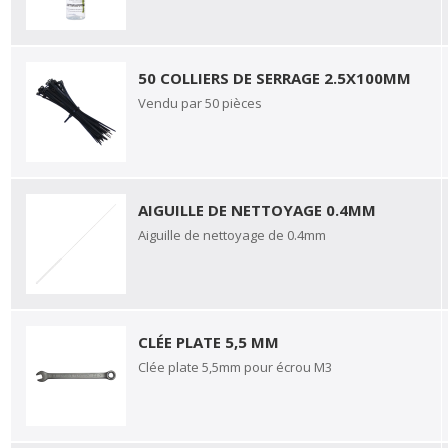
50 COLLIERS DE SERRAGE 2.5X100MM
Vendu par 50 pièces
AIGUILLE DE NETTOYAGE 0.4MM
Aiguille de nettoyage de 0.4mm
CLÉE PLATE 5,5 MM
Clée plate 5,5mm pour écrou M3