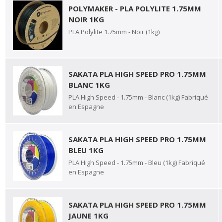
POLYMAKER - PLA POLYLITE 1.75MM
NOIR 1KG
PLA Polylite 1.75mm - Noir (1kg)
SAKATA PLA HIGH SPEED PRO 1.75MM
BLANC 1KG
PLA High Speed - 1.75mm - Blanc (1kg) Fabriqué
en Espagne
SAKATA PLA HIGH SPEED PRO 1.75MM
BLEU 1KG
PLA High Speed - 1.75mm - Bleu (1kg) Fabriqué
en Espagne
SAKATA PLA HIGH SPEED PRO 1.75MM
JAUNE 1KG