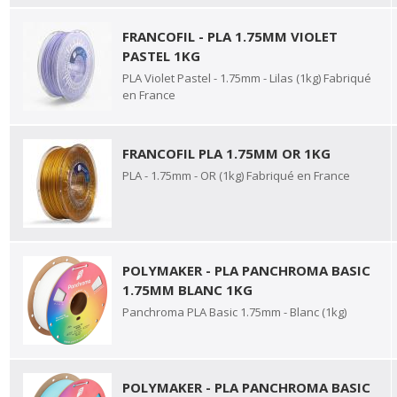
FRANCOFIL - PLA 1.75MM VIOLET
PASTEL 1KG
PLA Violet Pastel - 1.75mm - Lilas (1kg) Fabriqué
en France
FRANCOFIL PLA 1.75MM OR 1KG
PLA - 1.75mm - OR (1kg) Fabriqué en France
POLYMAKER - PLA PANCHROMA BASIC
1.75MM BLANC 1KG
Panchroma PLA Basic 1.75mm - Blanc (1kg)
POLYMAKER - PLA PANCHROMA BASIC