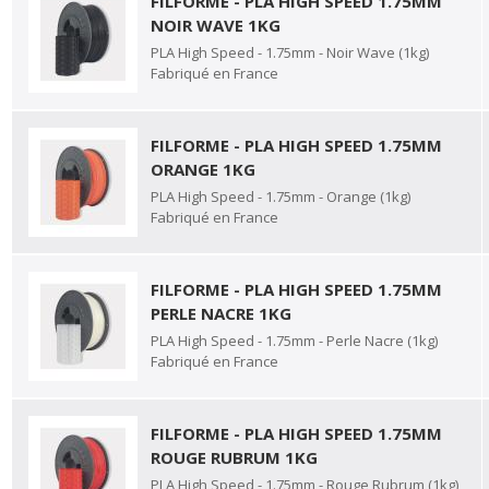
FILFORME - PLA HIGH SPEED 1.75MM
NOIR WAVE 1KG
PLA High Speed - 1.75mm - Noir Wave (1kg)
Fabriqué en France
FILFORME - PLA HIGH SPEED 1.75MM
ORANGE 1KG
PLA High Speed - 1.75mm - Orange (1kg)
Fabriqué en France
FILFORME - PLA HIGH SPEED 1.75MM
PERLE NACRE 1KG
PLA High Speed - 1.75mm - Perle Nacre (1kg)
Fabriqué en France
FILFORME - PLA HIGH SPEED 1.75MM
ROUGE RUBRUM 1KG
PLA High Speed - 1.75mm - Rouge Rubrum (1kg)