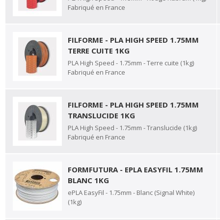
Fabriqué en France
FILFORME - PLA HIGH SPEED 1.75MM
TERRE CUITE 1KG
PLA High Speed - 1.75mm - Terre cuite (1kg)
Fabriqué en France
FILFORME - PLA HIGH SPEED 1.75MM
TRANSLUCIDE 1KG
PLA High Speed - 1.75mm - Translucide (1kg)
Fabriqué en France
FORMFUTURA - EPLA EASYFIL 1.75MM
BLANC 1KG
ePLA EasyFil - 1.75mm - Blanc (Signal White)
(1kg)