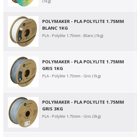
(1kg)
POLYMAKER - PLA POLYLITE 1.75MM
BLANC 1KG
PLA - Polylite 1.75mm - Blanc (1kg)
POLYMAKER - PLA POLYLITE 1.75MM
GRIS 1KG
PLA - Polylite 1.75mm - Gris (1kg)
POLYMAKER - PLA POLYLITE 1.75MM
GRIS 3KG
PLA - Polylite 1.75mm - Gris (3kg)