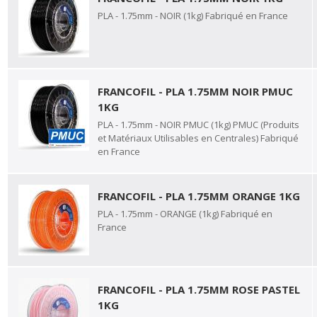
PLA - 1.75mm - NOIR (1kg) Fabriqué en France
FRANCOFIL - PLA 1.75MM NOIR PMUC
1KG
PLA - 1.75mm - NOIR PMUC (1kg) PMUC (Produits
et Matériaux Utilisables en Centrales) Fabriqué
en France
FRANCOFIL - PLA 1.75MM ORANGE 1KG
PLA - 1.75mm - ORANGE (1kg) Fabriqué en
France
FRANCOFIL - PLA 1.75MM ROSE PASTEL
1KG