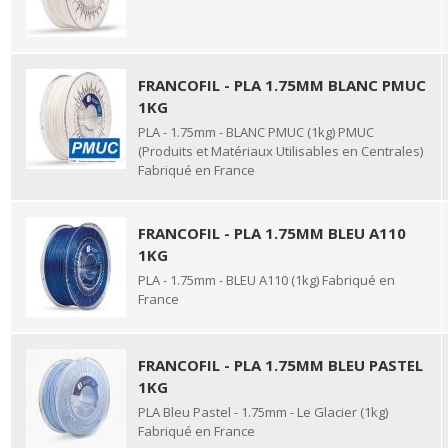
FRANCOFIL - PLA 1.75MM BLANC PMUC
1KG
PLA - 1.75mm - BLANC PMUC (1kg) PMUC
(Produits et Matériaux Utilisables en Centrales)
Fabriqué en France
FRANCOFIL - PLA 1.75MM BLEU A110
1KG
PLA - 1.75mm - BLEU A110 (1kg) Fabriqué en
France
FRANCOFIL - PLA 1.75MM BLEU PASTEL
1KG
PLA Bleu Pastel - 1.75mm - Le Glacier (1kg)
Fabriqué en France