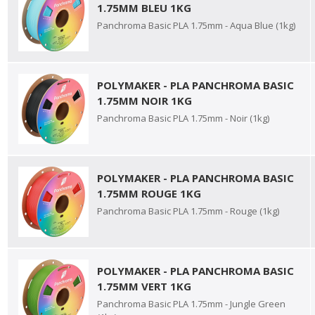
1.75MM BLEU 1KG
Panchroma Basic PLA 1.75mm - Aqua Blue (1kg)
POLYMAKER - PLA PANCHROMA BASIC
1.75MM NOIR 1KG
Panchroma Basic PLA 1.75mm - Noir (1kg)
POLYMAKER - PLA PANCHROMA BASIC
1.75MM ROUGE 1KG
Panchroma Basic PLA 1.75mm - Rouge (1kg)
POLYMAKER - PLA PANCHROMA BASIC
1.75MM VERT 1KG
Panchroma Basic PLA 1.75mm - Jungle Green