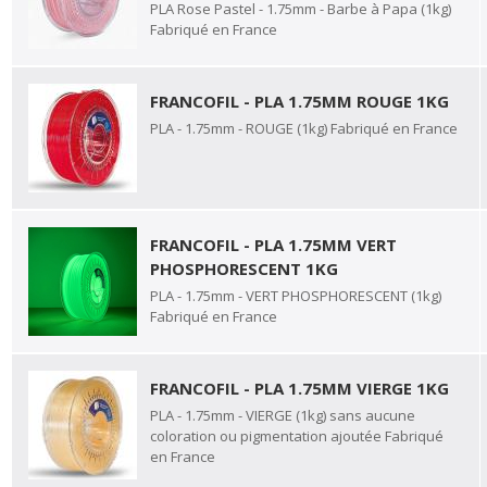
PLA Rose Pastel - 1.75mm - Barbe à Papa (1kg)
Fabriqué en France
FRANCOFIL - PLA 1.75MM ROUGE 1KG
PLA - 1.75mm - ROUGE (1kg) Fabriqué en France
FRANCOFIL - PLA 1.75MM VERT
PHOSPHORESCENT 1KG
PLA - 1.75mm - VERT PHOSPHORESCENT (1kg)
Fabriqué en France
FRANCOFIL - PLA 1.75MM VIERGE 1KG
PLA - 1.75mm - VIERGE (1kg) sans aucune
coloration ou pigmentation ajoutée Fabriqué
en France