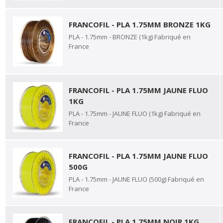
FRANCOFIL - PLA 1.75MM BRONZE 1KG
PLA - 1.75mm - BRONZE (1kg) Fabriqué en
France
FRANCOFIL - PLA 1.75MM JAUNE FLUO
1KG
PLA - 1.75mm - JAUNE FLUO (1kg) Fabriqué en
France
FRANCOFIL - PLA 1.75MM JAUNE FLUO
500G
PLA - 1.75mm - JAUNE FLUO (500g) Fabriqué en
France
FRANCOFIL - PLA 1.75MM NOIR 1KG