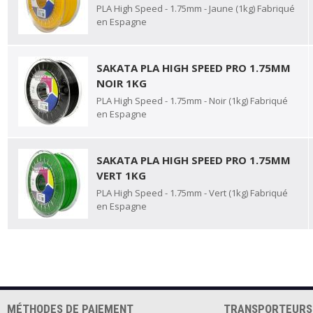
PLA High Speed - 1.75mm - Jaune (1kg) Fabriqué
en Espagne
SAKATA PLA HIGH SPEED PRO 1.75MM
NOIR 1KG
PLA High Speed - 1.75mm - Noir (1kg) Fabriqué
en Espagne
SAKATA PLA HIGH SPEED PRO 1.75MM
VERT 1KG
PLA High Speed - 1.75mm - Vert (1kg) Fabriqué
en Espagne
MÉTHODES DE PAIEMENT
TRANSPORTEURS