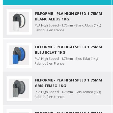
FILFORME - PLA HIGH SPEED 1.75MM
BLANC ALBUS 1KG
PLA High Speed - 1.75mm - Blanc Albus (1kg)
Fabriqué en France
FILFORME - PLA HIGH SPEED 1.75MM
BLEU ECLAT 1KG
PLA High Speed - 1.75mm - Bleu Eclat (1kg)
Fabriqué en France
FILFORME - PLA HIGH SPEED 1.75MM
GRIS TEMEO 1KG
PLA High Speed - 1.75mm - Gris Temeo (1kg)
Fabriqué en France