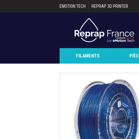
Aller au contenu principal
EMOTION TECH
REPRAP 3D PRINTER
FILAMENTS
PIÈ