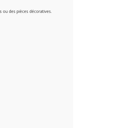
s ou des pièces décoratives.