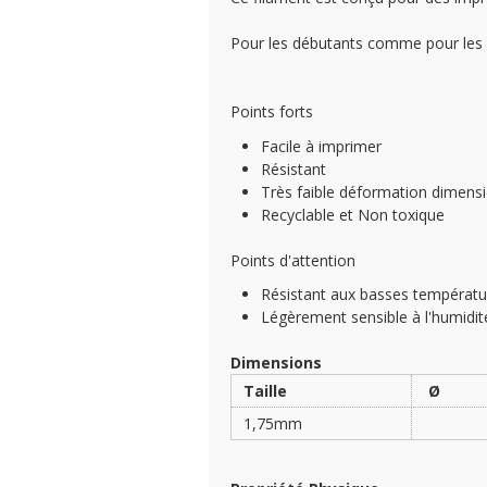
Pour les débutants comme pour les ut
Points forts
Facile à imprimer
Résistant
Très faible déformation dimensi
Recyclable et Non toxique
Points d'attention
Résistant aux basses températu
Légèrement sensible à l'humidit
Dimensions
Taille
Ø
1,75mm