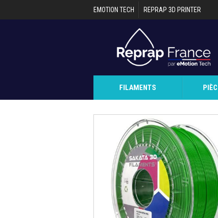
Aller au contenu principal
EMOTION TECH
REPRAP 3D PRINTER
FILAMENTS
PIÈ