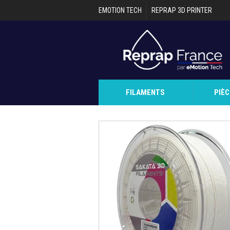
Aller au contenu principal
EMOTION TECH
REPRAP 3D PRINTER
FILAMENTS
PIÈ