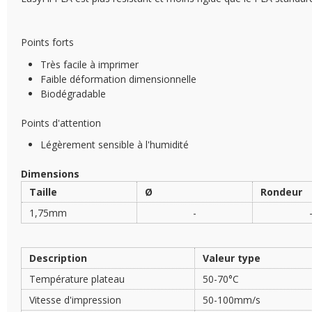
Points forts
Très facile à imprimer
Faible déformation dimensionnelle
Biodégradable
Points d'attention
Légèrement sensible à l'humidité
Dimensions
Taille
Ø
Rondeur
1,75mm
-
Description
Valeur type
Température plateau
50-70°C
Vitesse d'impression
50-100mm/s