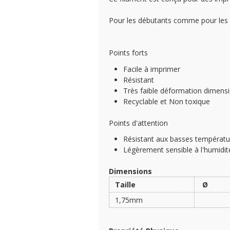
Pour les débutants comme pour les ut
Points forts
Facile à imprimer
Résistant
Très faible déformation dimensi
Recyclable et Non toxique
Points d'attention
Résistant aux basses températu
Légèrement sensible à l'humidit
Dimensions
Taille
Ø
1,75mm