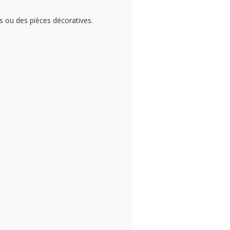
s ou des pièces décoratives.