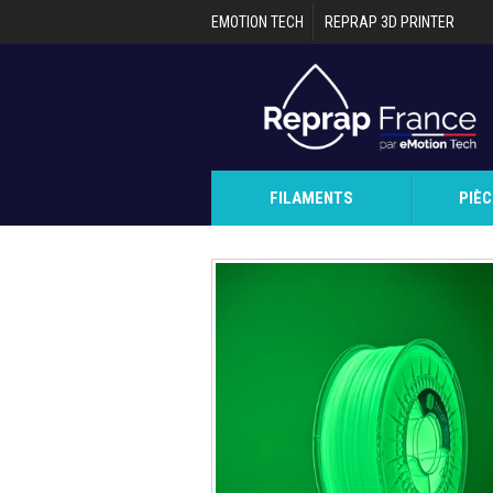
Aller au contenu principal
EMOTION TECH
REPRAP 3D PRINTER
FILAMENTS
PIÈ