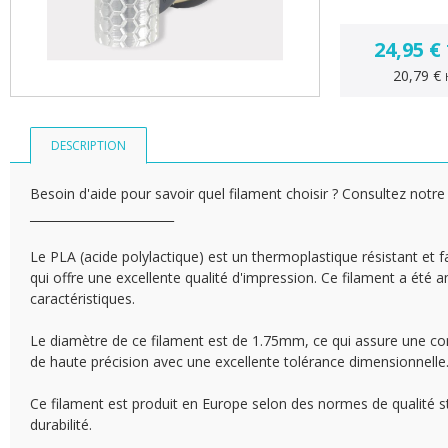
24,95 €
20,79 €
DESCRIPTION
Besoin d'aide pour savoir quel filament choisir ? Consultez notre 
________________________
Le PLA (acide polylactique) est un thermoplastique résistant et fa
qui offre une excellente qualité d'impression. Ce filament a ét
caractéristiques.
Le diamètre de ce filament est de 1.75mm, ce qui assure une com
de haute précision avec une excellente tolérance dimensionnelle
Ce filament est produit en Europe selon des normes de qualité str
durabilité.