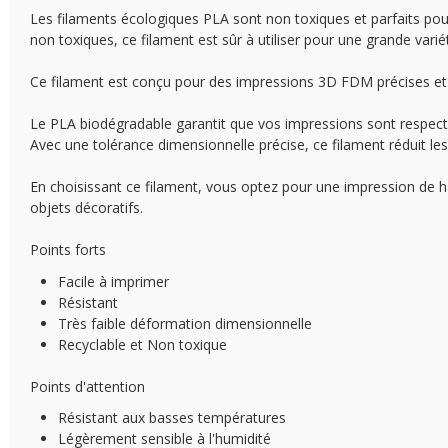
Les filaments écologiques PLA sont non toxiques et parfaits po
non toxiques, ce filament est sûr à utiliser pour une grande varié
Ce filament est conçu pour des impressions 3D FDM précises et
Le PLA biodégradable garantit que vos impressions sont respec
Avec une tolérance dimensionnelle précise, ce filament réduit les
En choisissant ce filament, vous optez pour une impression de hau
objets décoratifs.
Points forts
Facile à imprimer
Résistant
Très faible déformation dimensionnelle
Recyclable et Non toxique
Points d'attention
Résistant aux basses températures
Légèrement sensible à l'humidité