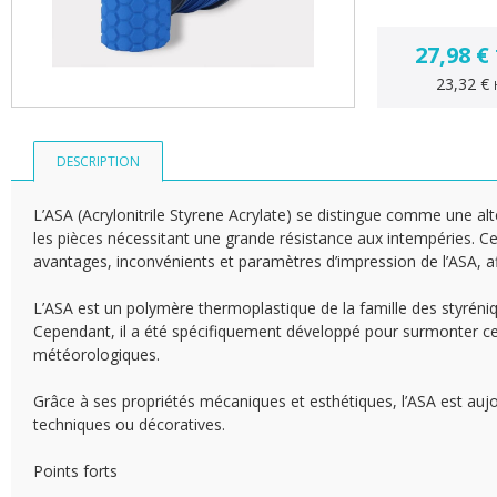
27,98 €
23,32 €
DESCRIPTION
L’ASA (Acrylonitrile Styrene Acrylate) se distingue comme une al
les pièces nécessitant une grande résistance aux intempéries. Ce
avantages, inconvénients et paramètres d’impression de l’ASA, afin
L’ASA est un polymère thermoplastique de la famille des styréni
Cependant, il a été spécifiquement développé pour surmonter cer
météorologiques.
Grâce à ses propriétés mécaniques et esthétiques, l’ASA est aujour
techniques ou décoratives.
Points forts