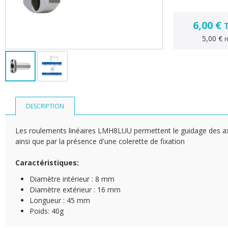
6,00 €
5,00 €
DESCRIPTION
Les roulements linéaires LMH8LUU permettent le guidage des ax
ainsi que par la présence d'une colerette de fixation
Caractéristiques:
​Diamètre intérieur : 8 mm
Diamètre extérieur : 16 mm
Longueur : 45 mm
Poids: 40g