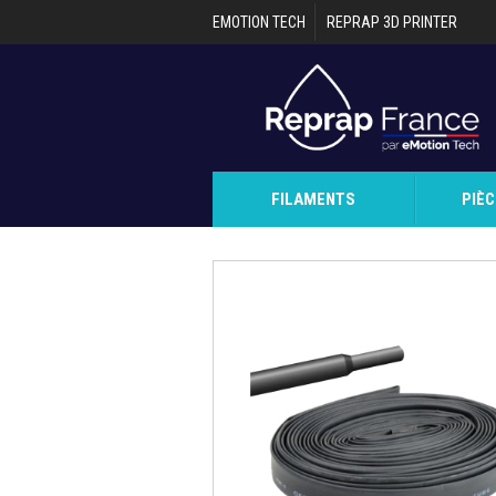
Aller au contenu principal
EMOTION TECH
REPRAP 3D PRINTER
FILAMENTS
PIÈ