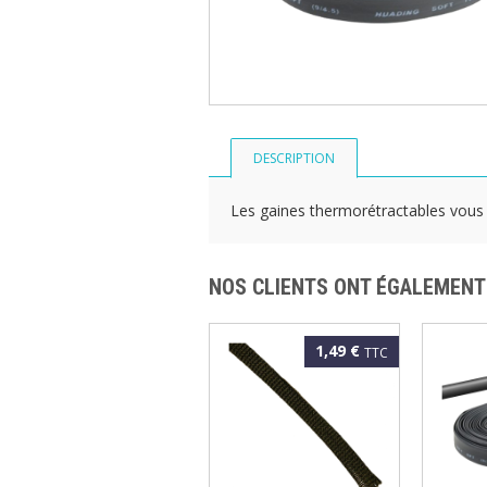
DESCRIPTION
Les gaines thermorétractables vous
NOS CLIENTS ONT ÉGALEMENT
1,49 €
TTC